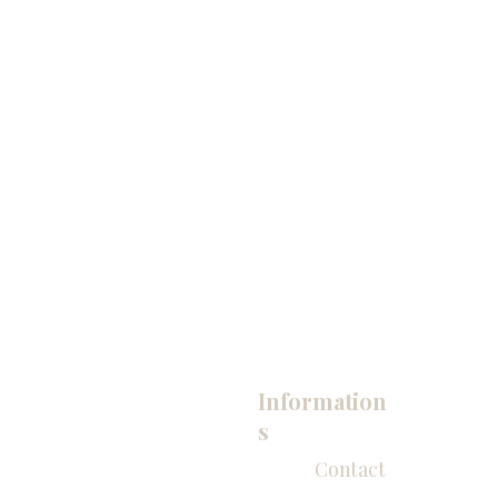
Information
s
Contact