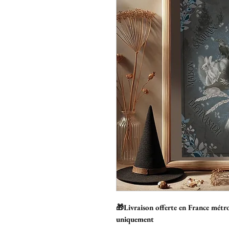
🎁Livraison offerte en France métro
uniquement