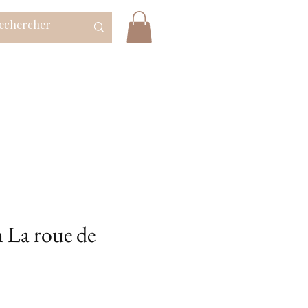
n La roue de