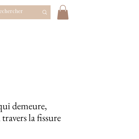
 qui demeure,
travers la fissure