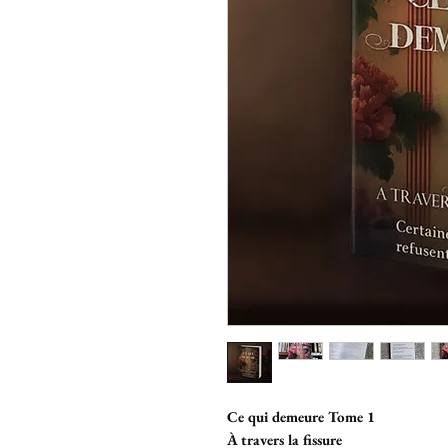
Ce qui demeure Tome 1
À travers la fissure