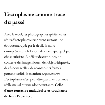
L’ectoplasme comme trace 
du passé
Avec le recul, les photographies spirites et les 
récits d’ectoplasmie racontent surtout une 
époque marquée par le deuil, la mort 
omniprésente et le besoin de croire que quelque 
chose subsiste. À défaut de certitudes, on 
conserve des images floues, des objets étiquetés, 
des flacons scellés, des contenants fermés 
portant parfois la mention 
ne pas ouvrir
.
L’ectoplasme n’est peut-être pas une substance 
réelle mais il est une idée persistante. 
Celle 
d’une tentative maladroite et touchante 
de fixer l’absence.