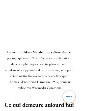
La médium Mary Marshall lors d’une séance
, 
photographiée en 1939.  Certaines manifestations 
dites ectoplasmiques de cette période furent 
rapidement soupçonnées de mise en scène, sans pour 
autant mettre fin aux recherches de l’époque - 
Thomas Glendenning Hamilton, 1939, domaine 
public, via Wikimedia Commons.
Ce qui demeure aujourd’hui