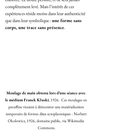
complètement levé. Mais l’intérêt de ces 
expériences réside moins dans leur authenticité 
que dans leur symbolique : 
une forme sans 
corps, une trace sans présence
.
Moulage de main obtenu lors d’une séance avec 
le médium Franek Kluski
, 1926.  Ces moulages en 
paraffine visaient à démontrer une matérialisation 
temporaire de formes dites ectoplasmiques - Norbert 
Okolowicz, 1926, domaine public, via Wikimedia 
Commons.