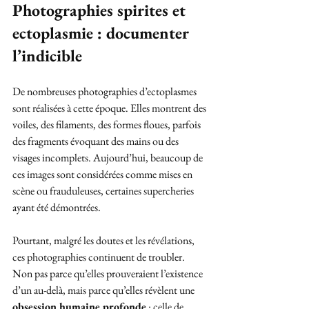
Photographies spirites et 
ectoplasmie : documenter 
l’indicible
De nombreuses photographies d’ectoplasmes 
sont réalisées à cette époque. Elles montrent des 
voiles, des filaments, des formes floues, parfois 
des fragments évoquant des mains ou des 
visages incomplets. Aujourd’hui, beaucoup de 
ces images sont considérées comme mises en 
scène ou frauduleuses, certaines supercheries 
ayant été démontrées.
Pourtant, malgré les doutes et les révélations, 
ces photographies continuent de troubler. 
Non pas parce qu’elles prouveraient l’existence 
d’un au-delà, mais parce qu’elles révèlent une 
obsession humaine profonde
 : celle de 