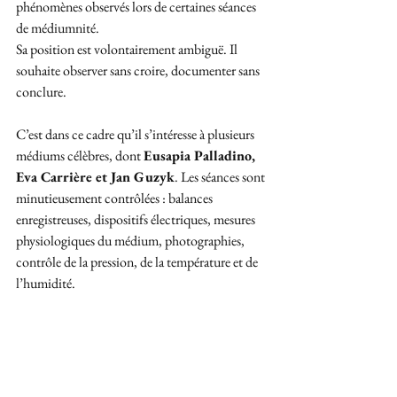
phénomènes observés lors de certaines séances 
de médiumnité.
Sa position est volontairement ambiguë. Il 
souhaite observer sans croire, documenter sans 
conclure. 
C’est dans ce cadre qu’il s’intéresse à plusieurs 
médiums célèbres, dont 
Eusapia Palladino, 
Eva Carrière et Jan Guzyk
. Les séances sont 
minutieusement contrôlées : balances 
enregistreuses, dispositifs électriques, mesures 
physiologiques du médium, photographies, 
contrôle de la pression, de la température et de 
l’humidité. 