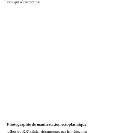
Lieux qui n'existent pas
Photographie de manifestation ectoplasmique
, 
début du XXᵉ siècle,  documentée par le médecin et 