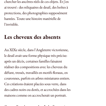
chercher les ancêtres réels de ces objets. Et j'en 
ai trouvé : des reliquaires de deuil, des boîtes à 
protections, des photographies supposément 
hantées. Toute une histoire matérielle de 
l'invisible.
Les cheveux des absents
Au XIXe siècle, dans l'Angleterre victorienne, 
le deuil avait une forme physique très précise: 
après un décès, certaines familles faisaient 
réaliser des compositions avec les cheveux du 
défunt, tressés, travaillés en motifs floraux, en 
couronnes, parfois en arbres miniatures entiers. 
Ces créations étaient placées sous verre, dans 
des cadres noirs ou dorés, et accrochées dans les 
maisons comme on accrocherait un portrait.