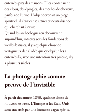
enterrées près des maisons. Elles contenaient 
des clous, des épingles, des mèches de cheveux, 
parfois de l'urine. L'objet devenait un piège 
spirituel : il était censé attirer et neutraliser ce 
qui cherchait à nuire. 
Quand les archéologues en découvrent 
aujourd'hui, intactes sous les fondations de 
vieilles bâtisses, il y a quelque chose de 
vertigineux dans l'idée que quelqu'un les a 
enterrées là, avec une intention très précise, il y 
a plusieurs siècles.
La photographie comme 
preuve de l'invisible
À partir des années 1850, quelque chose de 
nouveau se passe. L'Europe et les États-Unis 
sont traversés par une immense vague spirite. 