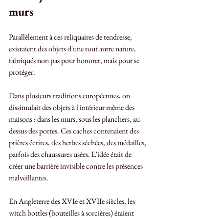
murs
Parallèlement à ces reliquaires de tendresse, 
existaient des objets d'une tout autre nature, 
fabriqués non pas pour honorer, mais pour se 
protéger.
Dans plusieurs traditions européennes, on 
dissimulait des objets à l'intérieur même des 
maisons : dans les murs, sous les planchers, au-
dessus des portes. Ces caches contenaient des 
prières écrites, des herbes séchées, des médailles, 
parfois des chaussures usées. L'idée était de 
créer une barrière invisible contre les présences 
malveillantes.
En Angleterre des XVIe et XVIIe siècles, les 
witch bottles (bouteilles à sorcières) étaient 