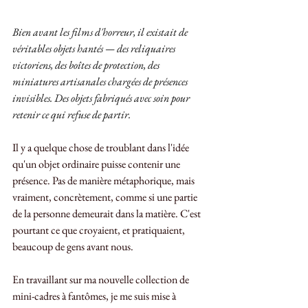
Bien avant les films d'horreur, il existait de 
véritables objets hantés — des reliquaires 
victoriens, des boîtes de protection, des 
miniatures artisanales chargées de présences 
invisibles. Des objets fabriqués avec soin pour 
retenir ce qui refuse de partir.
Il y a quelque chose de troublant dans l'idée 
qu'un objet ordinaire puisse contenir une 
présence. Pas de manière métaphorique, mais 
vraiment, concrètement, comme si une partie 
de la personne demeurait dans la matière. C'est 
pourtant ce que croyaient, et pratiquaient, 
beaucoup de gens avant nous.
En travaillant sur ma nouvelle collection de 
mini-cadres à fantômes, je me suis mise à 