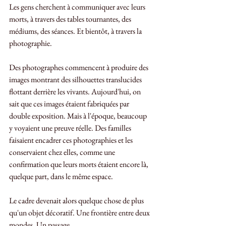
Les gens cherchent à communiquer avec leurs 
morts, à travers des tables tournantes, des 
médiums, des séances. Et bientôt, à travers la 
photographie.
Des photographes commencent à produire des 
images montrant des silhouettes translucides 
flottant derrière les vivants. Aujourd'hui, on 
sait que ces images étaient fabriquées par 
double exposition. Mais à l'époque, beaucoup 
y voyaient une preuve réelle. Des familles 
faisaient encadrer ces photographies et les 
conservaient chez elles, comme une 
confirmation que leurs morts étaient encore là, 
quelque part, dans le même espace.
Le cadre devenait alors quelque chose de plus 
qu'un objet décoratif. Une frontière entre deux 
mondes. Un passage.