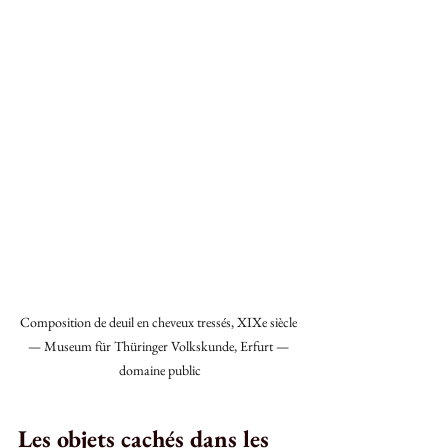
Composition de deuil en cheveux tressés, XIXe siècle 
— Museum für Thüringer Volkskunde, Erfurt — 
domaine public
Les objets cachés dans les 