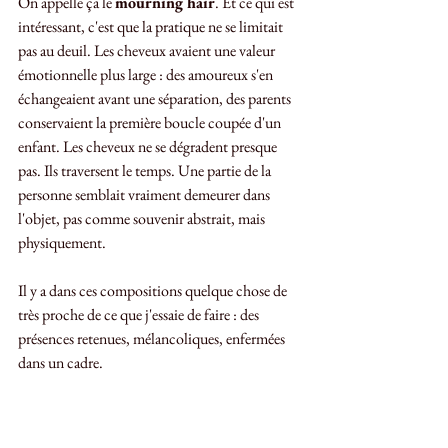
On appelle ça le 
mourning hair
. Et ce qui est 
intéressant, c'est que la pratique ne se limitait 
pas au deuil. Les cheveux avaient une valeur 
émotionnelle plus large : des amoureux s'en 
échangeaient avant une séparation, des parents 
conservaient la première boucle coupée d'un 
enfant. Les cheveux ne se dégradent presque 
pas. Ils traversent le temps. Une partie de la 
personne semblait vraiment demeurer dans 
l'objet, pas comme souvenir abstrait, mais 
physiquement.
Il y a dans ces compositions quelque chose de 
très proche de ce que j'essaie de faire : des 
présences retenues, mélancoliques, enfermées 
dans un cadre.