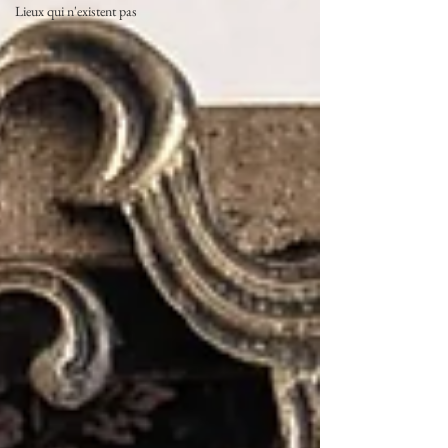
Lieux qui n'existent pas